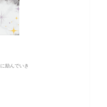
りに励んでいき