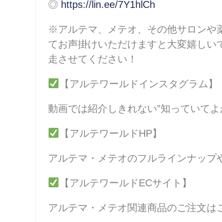
◎
https://lin.ee/7Y1hlCh
※アルテマ、メテオ、その他サロンや
てお声掛けいただけますと大変嬉しいです
走させてください！
【アルテワールドインスタグラム】
動画では紹介しきれない”知っていてよ
【アルテワールドHP】
アルテマ・メテオのフルラインナップ
【アルテワールドECサイト】
アルテマ・メテオ関連商品のご注文は