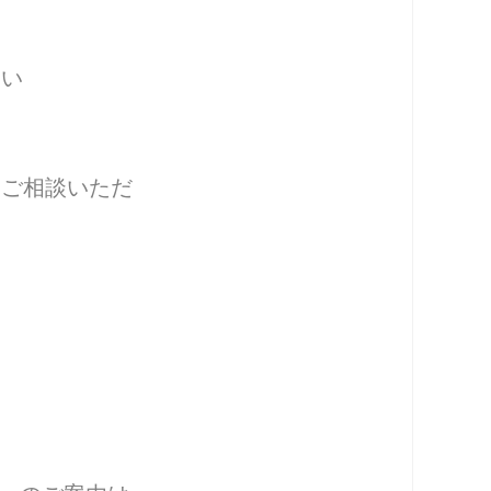
さい
、ご相談いただ