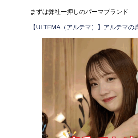
まずは弊社一押しのパーマブランド
【ULTEMA（アルテマ）】アルテマの