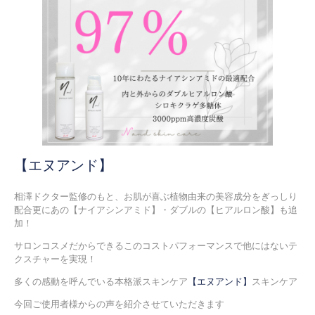
【エヌアンド】
相澤ドクター監修のもと、お肌が喜ぶ植物由来の美容成分をぎっしり
配合更にあの【ナイアシンアミド】・ダブルの【ヒアルロン酸】も追
加！
サロンコスメだからできるこのコストパフォーマンスで他にはないテ
クスチャーを実現！
多くの感動を呼んでいる本格派スキンケア
【エヌアンド】
スキンケア
今回ご使用者様からの声を紹介させていただきます