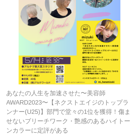
あなたの人生を加速させた〜美容師
AWARD2023〜【ネクストエイジのトップラ
ンナー(U25)】部門で堂々の1位を獲得！傷ま
せないブリーチワーク・艶感のあるハイトー
ンカラーに定評がある