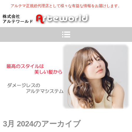
アルテマ正規総代理店として様々な有益な情報をお届けします。
3月 2024
のアーカイブ