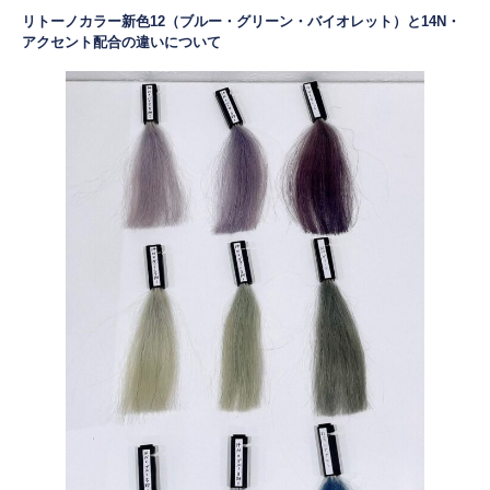
リトーノカラー新色12（ブルー・グリーン・バイオレット）と14N・
アクセント配合の違いについて