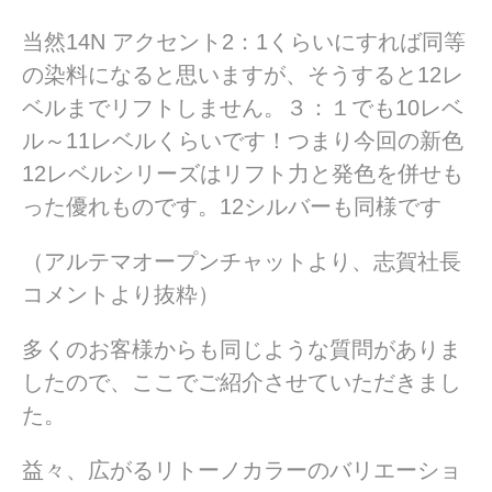
当然14N アクセント2：1くらいにすれば同等
の染料になると思いますが、そうすると12レ
ベルまでリフトしません。３：１でも10レベ
ル～11レベルくらいです！つまり今回の新色
12レベルシリーズはリフト力と発色を併せも
った優れものです。12シルバーも同様です
（アルテマオープンチャットより、志賀社長
コメントより抜粋）
多くのお客様からも同じような質問がありま
したので、ここでご紹介させていただきまし
た。
益々、広がるリトーノカラーのバリエーショ