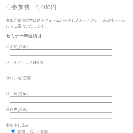
〇参加費 4,400円
参加ご希望の方は以下フォームから申し込みください、確認後メール
にてご案内いたします。
セミナー申込項目
お名前(必須)
メールアドレス(必須)
サロン名(必須)
住 所(必須)
連絡先(必須)
参加申し込み
参加
不参加