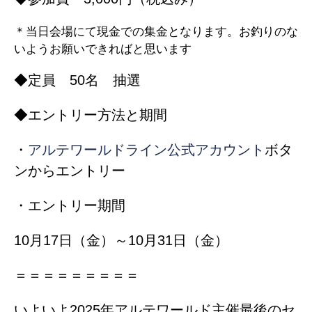
＊当日会場にて現金での集金となります。お釣りのな
いようお願いできればと思います
◆定員 50名 抽選
◆エントリー方法と期間
・
アルテワールドライン公式アカウント
ボタ
ンからエントリー
・エントリー期間
10月17日（金）～10月31日（金）
＝＝＝＝＝＝＝＝＝
いよいよ2025年アルテワールド主催最後のセ