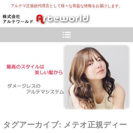
アルテマ正規総代理店として様々な有益な情報をお届けします。
タグアーカイブ:
メテオ正規ディー