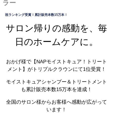
ラー
祝ランキング受賞！累計販売本数15万本！
サロン帰りの感動を、毎
日のホームケアに。
おかげ様で【NAPモイストキュア！トリート
メント】がトリプルクラウンにて1位受賞！
モイストキュアシャンプー＆トリートメント
も累計販売本数15万本を達成！
全国のサロン様からお客様へ感動が広がって
います！