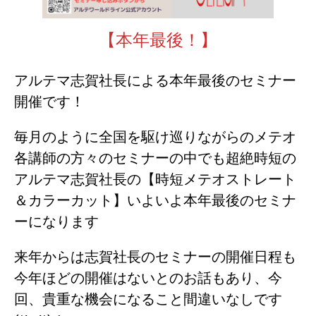
【本年最後！】
アルテマ志賀社長による本年最後のセミナー
開催です！
毎月のように全国を駆け巡りながらのメテオ
各講師の方々のセミナーの中でも超絶時短の
アルテマ志賀社長の【時短メテオストレート
＆カラーカット】いよいよ本年最後のセミナ
ーになります
来年からは志賀社長のセミナーの開催日程も
今年ほどの開催はないとのお話もあり、今
回、貴重な機会になること間違いなしです