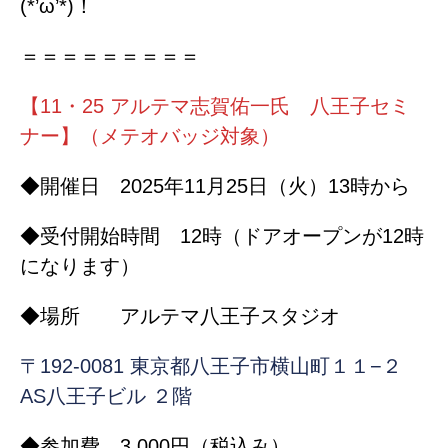
(*’ω’*)！
＝＝＝＝＝＝＝＝＝
【11・25 アルテマ志賀佑一氏 八王子セミ
ナー】（メテオバッジ対象）
◆開催日 2025年11月25日（火）13時から
◆受付開始時間 12時（ドアオープンが12時
になります）
◆場所 アルテマ八王子スタジオ
〒192-0081 東京都八王子市横山町１１−２
AS八王子ビル ２階
◆参加費 3,000円（税込み）