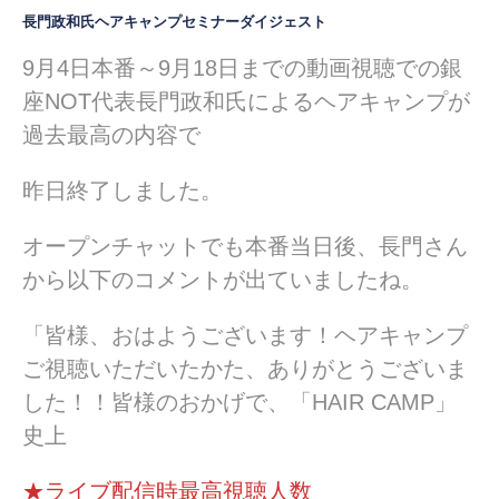
長門政和氏ヘアキャンプセミナーダイジェスト
9月4日本番～9月18日までの動画視聴での銀
座NOT代表長門政和氏によるヘアキャンプが
過去最高の内容で
昨日終了しました。
オープンチャットでも本番当日後、長門さん
から以下のコメントが出ていましたね。
「皆様、おはようございます！ヘアキャンプ
ご視聴いただいたかた、ありがとうございま
した！！皆様のおかげで、「HAIR CAMP」
史上
★ライブ配信時最高視聴人数