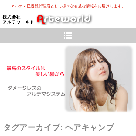
アルテマ正規総代理店として様々な有益な情報をお届けします。
タグアーカイブ:
ヘアキャンプ