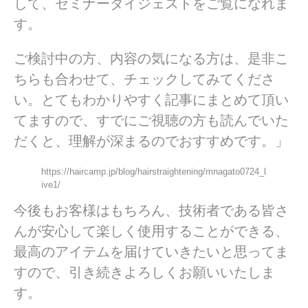
して、セミナーダイジェストをご覧になれま
す。
ご検討中の方、内容の気になる方は、是非こ
ちらも合わせて、チェックしてみてくださ
い。とてもわかりやすく記事にまとめて頂い
てますので、すでにご視聴の方も読んでいた
だくと、理解が深まるのでおすすめです。」
https://haircamp.jp/blog/hairstraightening/mnagato0724_l
ive1/
今後もお客様はもちろん、技術者である皆さ
んが安心して楽しく使用することができる、
最高のアイテムを届けていきたいと思ってま
すので、引き続きよろしくお願いいたしま
す。