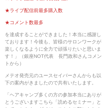
★ライブ配信前最多購入数
★コメント数最多
を達成することができました！本当に感謝し
ております！今後も、皆様のサロンワークが
楽しくなるように全力で頑張りたいと思いま
す！」（銀座NOT代表 長門政和さんコメン
トから）
メテオ発売元のユースセイバーさんからも以
下の案内がきましたので共有いたします。
「ヘアキャンプ多くの方の参加本当にありが
とうございますこちら「読めるセミナー」と