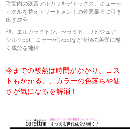
毛髪内の残留アルカリをデトックス。キューテ
ィクルを整えトリートメントの効果最大に引き
出す成分
他、エルカラクトン、セラミド、リビジュア、
シルクppt、コラーゲンpptなど究極の美髪に導
く成分を補給
今までの酸熱は時間がかかり、コス
トもかかる、、カラーの色落ちや硬
さが気になるを解消！