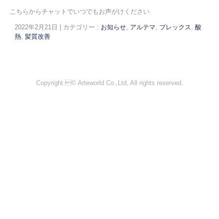
こちらからチャットでいつでもお声がけください
2022年2月21日
|
カテゴリー :
お知らせ
,
アルテマ
,
プレックス
,
酸
熱
,
髪質改善
Copyright © Arteworld Co.,Ltd, All rights reserved.