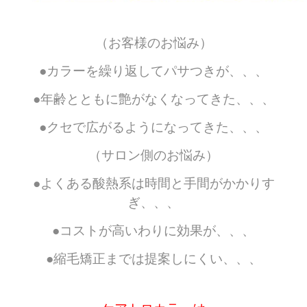
（お客様のお悩み）
●カラーを繰り返してパサつきが、、、
●年齢とともに艶がなくなってきた、、、
●クセで広がるようになってきた、、、
（サロン側のお悩み）
●よくある酸熱系は時間と手間がかかりす
ぎ、、、
●コストが高いわりに効果が、、、
●縮毛矯正までは提案しにくい、、、