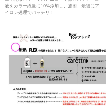
液をカラー総量に10%添加し、施術、最後にア
イロン処理でバッチリ！