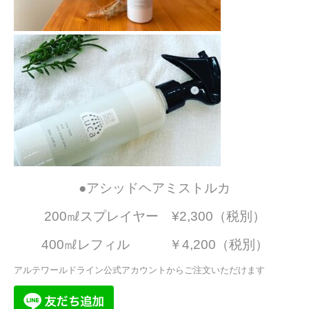
●アシッドヘアミストルカ
200㎖スプレイヤー ¥2,300（税別）
400㎖レフィル ￥4,200（税別）
アルテワールドライン公式アカウントからご注文いただけます