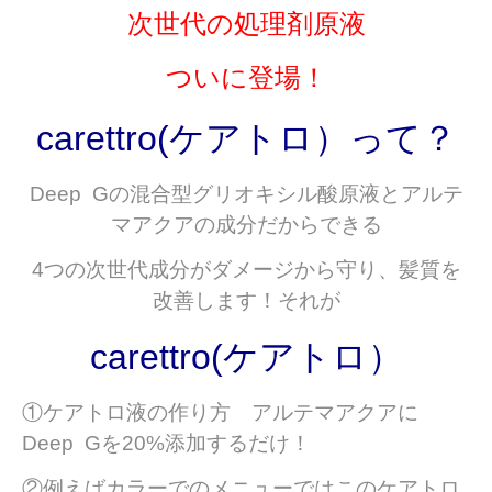
次世代の処理剤原液
ついに登場！
carettro(ケアトロ）って？
Deep Gの混合型グリオキシル酸原液とアルテ
マアクアの成分だからできる
4つの次世代成分がダメージから守り、髪質を
改善します！それが
carettro(ケアトロ）
①ケアトロ液の作り方 アルテマアクアに
Deep Gを20%添加するだけ！
②例えばカラーでのメニューではこのケアトロ