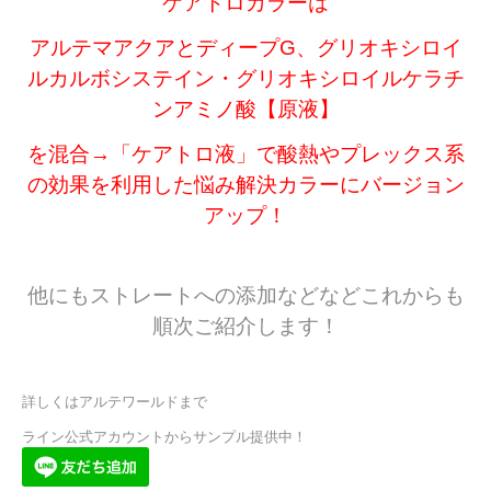
ケアトロカラーは
アルテマアクアとディープG、グリオキシロイ
ルカルボシステイン・グリオキシロイルケラチ
ンアミノ酸【原液】
を混合→「ケアトロ液」で酸熱やプレックス系
の効果を利用した悩み解決カラーにバージョン
アップ！
他にもストレートへの添加などなどこれからも
順次ご紹介します！
詳しくはアルテワールドまで
ライン公式アカウントからサンプル提供中！