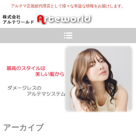
アルテマ正規総代理店として様々な有益な情報をお届けします。
アーカイブ