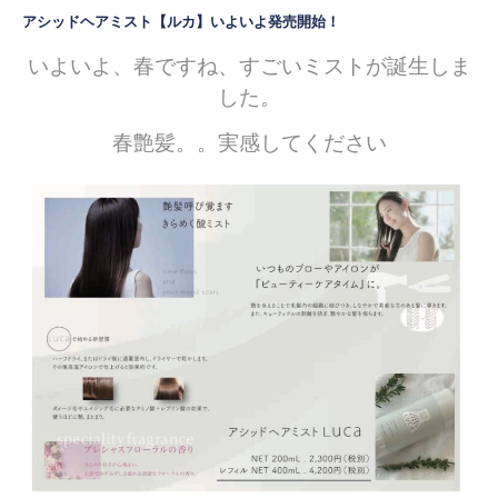
アシッドヘアミスト【ルカ】いよいよ発売開始！
いよいよ、春ですね、すごいミストが誕生しま
した。
春艶髪。。実感してください