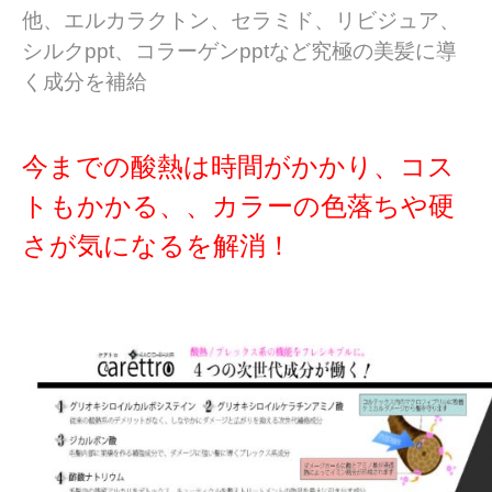
他、エルカラクトン、セラミド、リビジュア、
シルクppt、コラーゲンpptなど究極の美髪に導
く成分を補給
今までの酸熱は時間がかかり、コス
トもかかる、、カラーの色落ちや硬
さが気になるを解消！