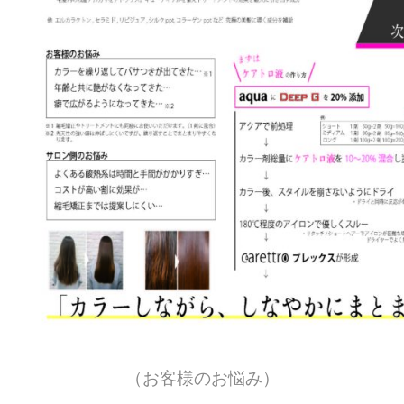
（お客様のお悩み）