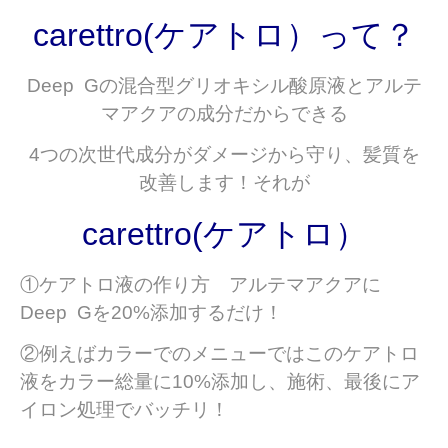
carettro(ケアトロ）って？
Deep Gの混合型グリオキシル酸原液とアルテ
マアクアの成分だからできる
4つの次世代成分がダメージから守り、髪質を
改善します！それが
carettro(ケアトロ）
①ケアトロ液の作り方 アルテマアクアに
Deep Gを20%添加するだけ！
②例えばカラーでのメニューではこのケアトロ
液をカラー総量に10%添加し、施術、最後にア
イロン処理でバッチリ！