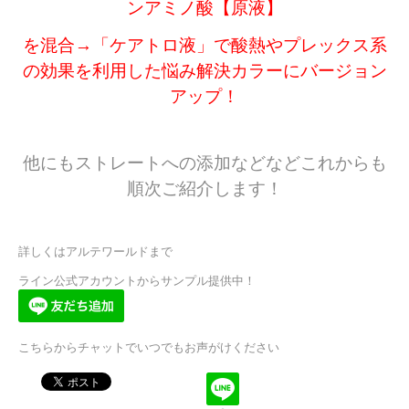
ンアミノ酸【原液】
を混合→「ケアトロ液」で酸熱やプレックス系
の効果を利用した悩み解決カラーにバージョン
アップ！
他にもストレートへの添加などなどこれからも
順次ご紹介します！
詳しくはアルテワールドまで
ライン公式アカウントからサンプル提供中！
こちらからチャットでいつでもお声がけください