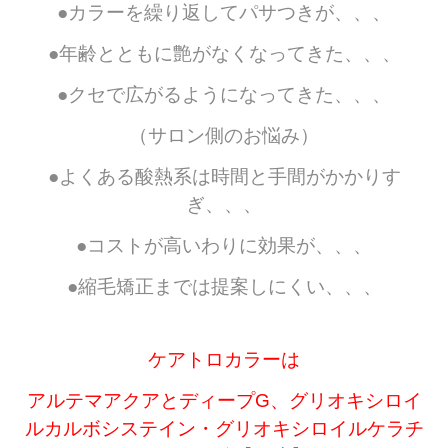
●カラーを繰り返してパサつきが、、、
●年齢とともに艶がなくなってきた、、、
●クセで広がるようになってきた、、、
（サロン側のお悩み）
●よくある酸熱系は時間と手間がかかりす
ぎ、、、
●コストが高いわりに効果が、、、
●縮毛矯正までは提案しにくい、、、
ケアトロカラーは
アルテマアクアとディープG、グリオキシロイ
ルカルボシステイン・グリオキシロイルケラチ