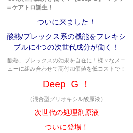
＝ケアトロ誕生！
ついに来ました！
酸熱/プレックス系の機能をフレキシ
ブルに4つの次世代成分が働く！
酸熱、プレックスの効果を自在に！様々なメニ
ューに組み合わせて高付加価値を低コストで！
Deep G ！
（混合型グリオキシル酸原液）
次世代の処理剤原液
ついに登場！