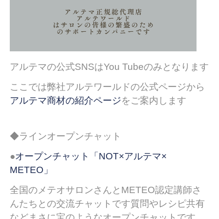
アルテマの公式SNSはYou Tubeのみとなります
ここでは弊社アルテワールドの公式ページから
アルテマ商材の紹介ページ
をご案内します
◆ラインオープンチャット
●
オープンチャット「NOT×アルテマ×
METEO」
全国のメテオサロンさんとMETEO認定講師さ
んたちとの交流チャットです質問やレシピ共有
などまさに宝のようなオープンチャットです