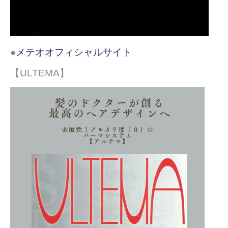
●
メテオオフィシャルサイト
【ULTEMA】