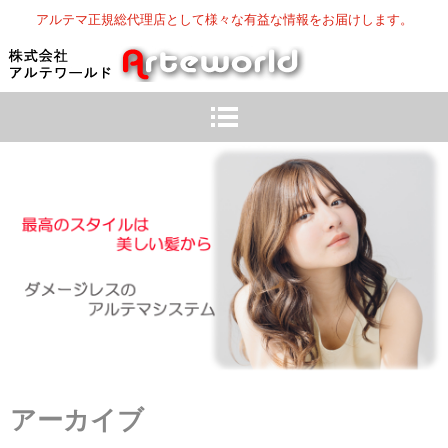
アルテマ正規総代理店として様々な有益な情報をお届けします。
アーカイブ