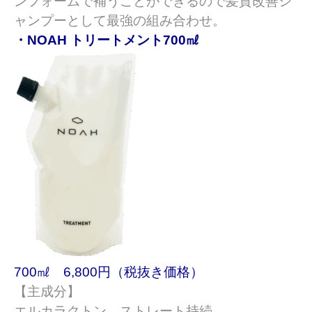
ンフォームで補うことができるので髪質改善シ
ャンプーとして最強の組み合わせ。
・NOAH トリートメント700㎖
700㎖ 6,800円（税抜き価格）
【主成分】
エルカラクトン ストレート持続