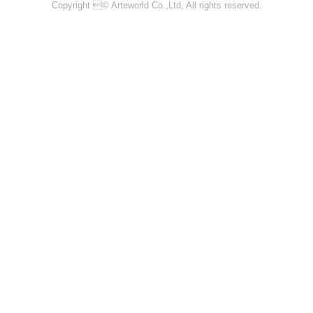
Copyright © Arteworld Co.,Ltd, All rights reserved.