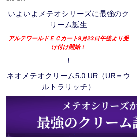
いよいよメテオシリーズに最強のク
リーム誕生
アルテワールドＥＣカート9月23日午後より受
け付け開始
！
！
ネオメテオクリーム5.0 UR（UR＝ウ
ルトラリッチ）