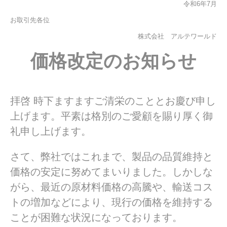
令和6年7月
お取引先各位
株式会社 アルテワールド
価格改定のお知らせ
拝啓 時下ますますご清栄のこととお慶び申し
上げます。平素は格別のご愛顧を賜り厚く御
礼申し上げます。
さて、弊社ではこれまで、製品の品質維持と
価格の安定に努めてまいりました。しかしな
がら、最近の原材料価格の高騰や、輸送コス
トの増加などにより、現行の価格を維持する
ことが困難な状況になっております。