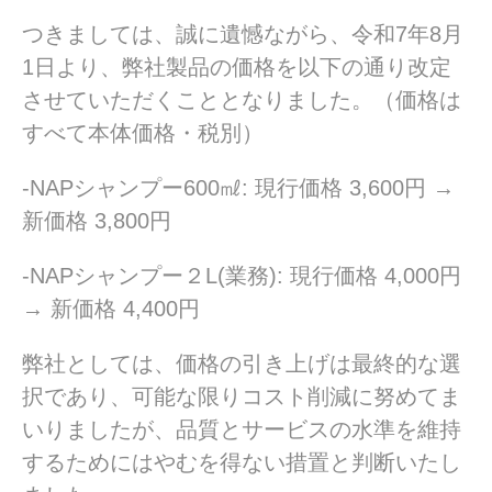
つきましては、誠に遺憾ながら、令和7年8月
1日より、弊社製品の価格を以下の通り改定
させていただくこととなりました。（価格は
すべて本体価格・税別）
-NAPシャンプー600㎖: 現行価格 3,600円 →
新価格 3,800円
-NAPシャンプー２L(業務): 現行価格 4,000円
→ 新価格 4,400円
弊社としては、価格の引き上げは最終的な選
択であり、可能な限りコスト削減に努めてま
いりましたが、品質とサービスの水準を維持
するためにはやむを得ない措置と判断いたし