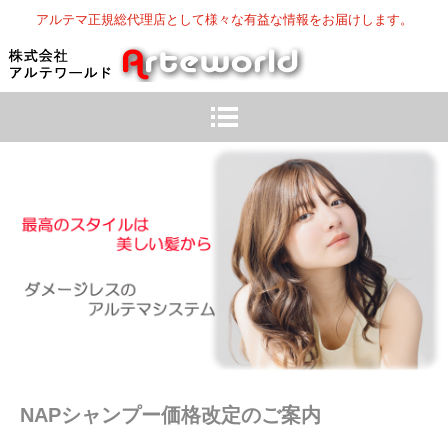
アルテマ正規総代理店として様々な有益な情報をお届けします。
NAPシャンプー価格改定のご案内