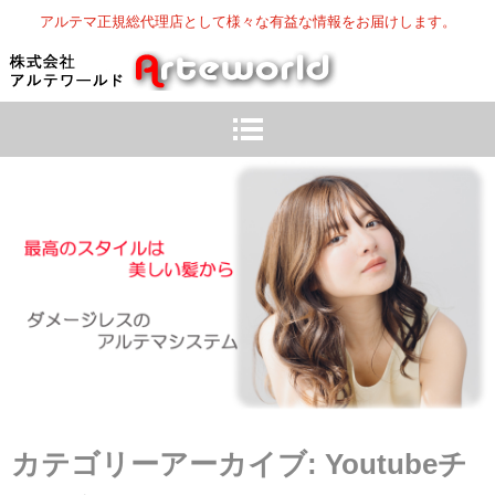
アルテマ正規総代理店として様々な有益な情報をお届けします。
カテゴリーアーカイブ:
Youtubeチ