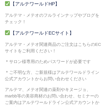
【アルテワールドHP】
アルテマ・メテオのフルラインナップやブログを
チェック！
【アルテワールドECサイト】
アルテマ・メテオ関連商品のご注文はこちらのEC
サイトをご利用ください！
＊サロン様専用のためパスワードが必要です
＊ご不明な方、ご新規様はアルテワールドライン
公式アカウントからお問い合わせください
アルテマ、メテオ関連の薬剤やキヌージョ、
marbb等の美容商材のお問い合わせ、セミナーの
ご案内はアルテワールドライン公式アカウントか