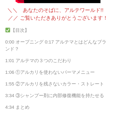
＼＼ あなたのそばに、アルテワールド!!
／／ ご覧いただきありがとうございます！
【目次】
0:00 オープニング 0:17 アルテマとはどんなブラ
ンド？
1:01 アルテマの３つのこだわり
1:06 ①アルカリを使わないパーマメニュー
1:55 ②アルカリを残さないカラー・ストレート
3:34 ③シャンプー剤に内部修復機能を持たせる
4:34 まとめ