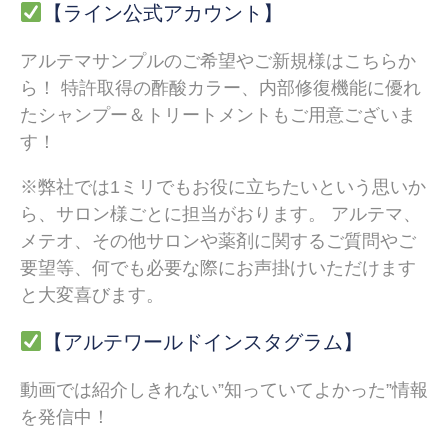
【ライン公式アカウント】
アルテマサンプルのご希望やご新規様はこちらか
ら！ 特許取得の酢酸カラー、内部修復機能に優れ
たシャンプー＆トリートメントもご用意ございま
す！
※弊社では1ミリでもお役に立ちたいという思いか
ら、サロン様ごとに担当がおります。 アルテマ、
メテオ、その他サロンや薬剤に関するご質問やご
要望等、何でも必要な際にお声掛けいただけます
と大変喜びます。
【アルテワールドインスタグラム】
動画では紹介しきれない”知っていてよかった”情報
を発信中！