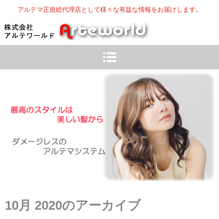
アルテマ正規総代理店として様々な有益な情報をお届けします。
10月 2020
のアーカイブ