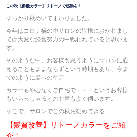
この秋【酢酸カラー】リトーノで感動を！
すっかり秋めいてまいりました。
今年はコロナ禍の中サロンの皆様におかれまし
ては大変な経営努力の中戦われていると思いま
す。
そのような中、お客様も思うようにサロンに通
えることもままならずという時期もあり、今ま
でのように髪へのケア
カラーもやむなくご自宅で・・・というお客様
もいらっしゃるとのお声もよく伺います。
そこで、サロンでこの秋お勧めできる
【髪質改善】リトーノカラーをご紹
介！