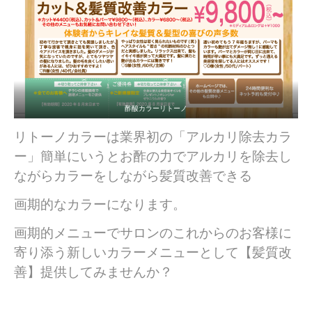
酢酸カラーリトーノ
リトーノカラーは業界初の「アルカリ除去カラ
ー」簡単にいうとお酢の力でアルカリを除去し
ながらカラーをしながら髪質改善できる
画期的なカラーになります。
画期的メニューでサロンのこれからのお客様に
寄り添う新しいカラーメニューとして【髪質改
善】提供してみませんか？