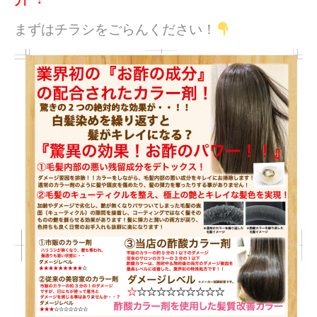
まずはチラシをごらんください！