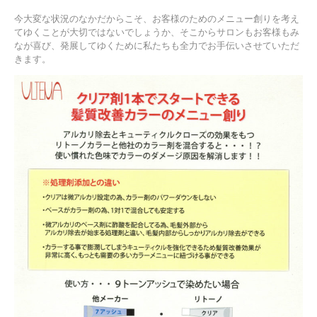
今大変な状況のなかだからこそ、お客様のためのメニュー創りを考え
てゆくことが大切ではないでしょうか、そこからサロンもお客様もみ
なが喜び、発展してゆくために私たちも全力でお手伝いさせていただ
きます。