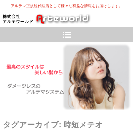
アルテマ正規総代理店として様々な有益な情報をお届けします。
タグアーカイブ:
時短メテオ