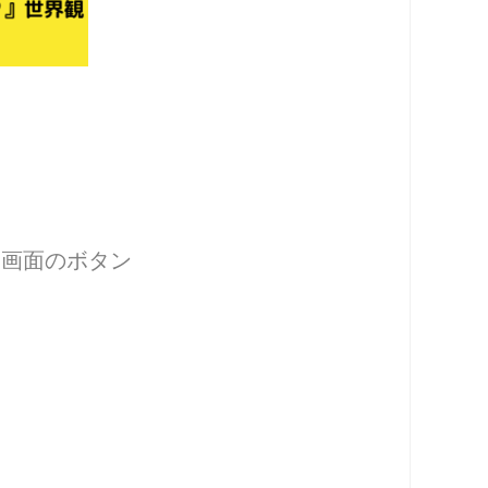
ク画面のボタン