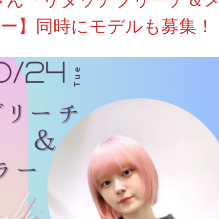
ー】同時にモデルも募集！