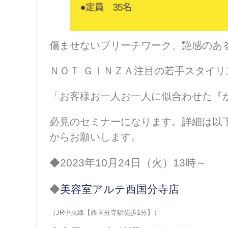
傷ませないブリーチワーク、艶感のあ
ＮＯＴ ＧＩＮＺＡ注目の若手スタイリスト
「お客様お一人お一人に似合わせた『
必見のセミナーになります。詳細は以
からお願いします。
◆2023年10月24日（火）13時～
◆
美容室アルテ西国分寺店
（JR中央線【西国分寺駅徒歩1分】）