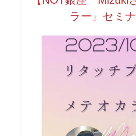
ラー』セミナ