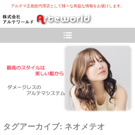
アルテマ正規総代理店として様々な有益な情報をお届けします。
タグアーカイブ:
ネオメテオ