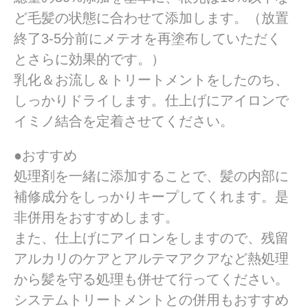
ど毛髪の状態に合わせて添加します。（放置
終了3-5分前にメテオを再塗布していただく
とさらに効果的です。）
乳化＆お流し＆トリートメントをしたのち、
しっかりドライします。仕上げにアイロンで
イミノ結合を定着させてください。
●おすすめ
処理剤を一緒に添加することで、髪の内部に
補修成分をしっかりキープしてくれます。是
非併用をおすすめします。
また、仕上げにアイロンをしますので、残留
アルカリのケアとアルテマアクアなど熱処理
から髪を守る処理も併せて行ってください。
システムトリートメントとの併用もおすすめ