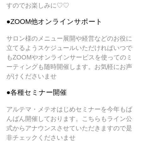
すのでお楽しみに♡♡
●ZOOM他オンラインサポート
サロン様のメニュー展開や経営などのお役に
立てるようスケジュールいただければいつで
もZOOMやオンラインサービスを使ってのミ
ーティングも随時開催します。お気軽にお声
がけくださいませ
●各種セミナー開催
アルテマ・メテオはじめセミナーを今年もば
んばん開催しております。こちらもライン公
式からアナウンスさせていただきますので是
非チェックくださいませ