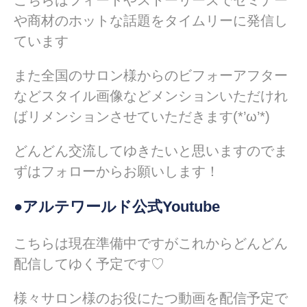
や商材のホットな話題をタイムリーに発信し
ています
また全国のサロン様からのビフォーアフター
などスタイル画像などメンションいただけれ
ばリメンションさせていただきます(*’ω’*)
どんどん交流してゆきたいと思いますのでま
ずはフォローからお願いします！
●アルテワールド公式Youtube
こちらは現在準備中ですがこれからどんどん
配信してゆく予定です♡
様々サロン様のお役にたつ動画を配信予定で