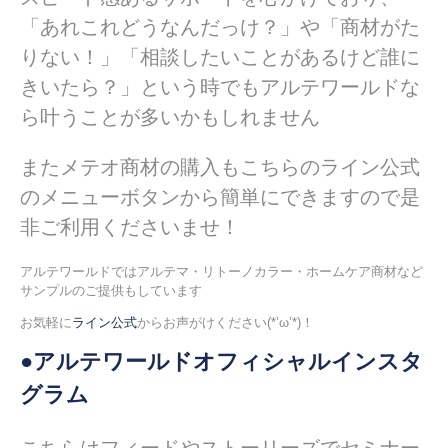
「あれこれどうなんだっけ？」や「商材がた
りない！」「相談したいことがあるけど誰に
きいたら？」という時でもアルテワールドな
ら叶うことが多いかもしれません
またメテオ商材の購入もこちらのライン公式
のメニューボタンから簡単にできますので是
非ご利用くださいませ！
アルテワールドではアルテマ・リトーノカラー・ホームケア商材など
サンプルのご提供もしています
お気軽に
ライン公式
からお声がけください(*’ω’*)！
●アルテワールドオフィシャルインスタ
グラム
こちらはフィードやストーリーズでセミナー