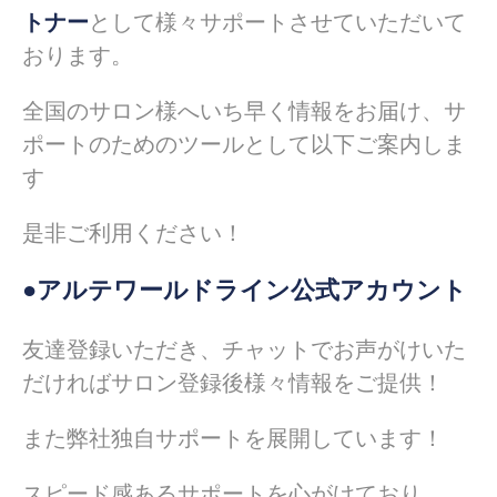
トナー
として様々サポートさせていただいて
おります。
全国のサロン様へいち早く情報をお届け、サ
ポートのためのツールとして以下ご案内しま
す
是非ご利用ください！
●アルテワールドライン公式アカウント
友達登録いただき、チャットでお声がけいた
だければサロン登録後様々情報をご提供！
また弊社独自サポートを展開しています！
スピード感あるサポートを心がけており、