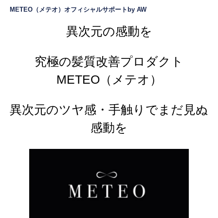
METEO（メテオ）オフィシャルサポートby AW
異次元の感動を
究極の髪質改善プロダクト
METEO（メテオ）
異次元のツヤ感・手触りでまだ見ぬ
感動を