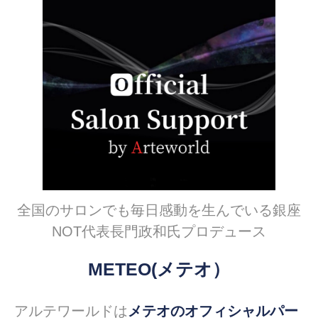
全国のサロンでも毎日感動を生んでいる銀座
NOT代表長門政和氏プロデュース
METEO(メテオ）
アルテワールドは
メテオのオフィシャルパー