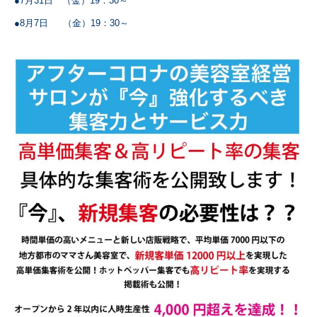
●7月31日 （金）19：30～
●8月7日 （金）19：30～