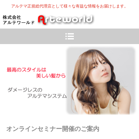
アルテマ正規総代理店として様々な有益な情報をお届けします。
オンラインセミナー開催のご案内