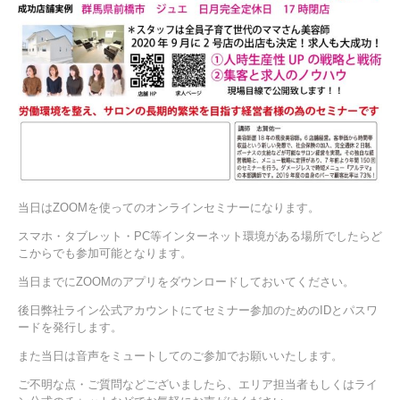
当日はZOOMを使ってのオンラインセミナーになります。
スマホ・タブレット・PC等インターネット環境がある場所でしたらど
こからでも参加可能となります。
当日までにZOOMのアプリをダウンロードしておいてください。
後日弊社ライン公式アカウントにてセミナー参加のためのIDとパスワ
ードを発行します。
また当日は音声をミュートしてのご参加でお願いいたします。
ご不明な点・ご質問などございましたら、エリア担当者もしくはライ