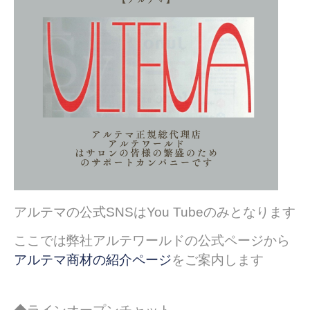
アルテマの公式SNSはYou Tubeのみとなります
ここでは弊社アルテワールドの公式ページから
アルテマ商材の紹介ページ
をご案内します