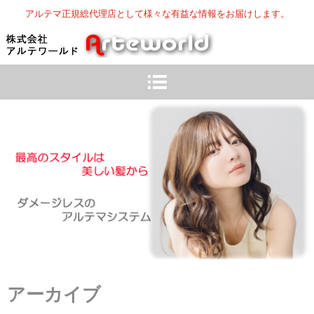
アルテマ正規総代理店として様々な有益な情報をお届けします。
アーカイブ