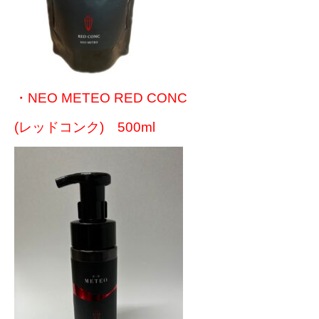
・NEO METEO RED CONC
(レッドコンク) 500ml