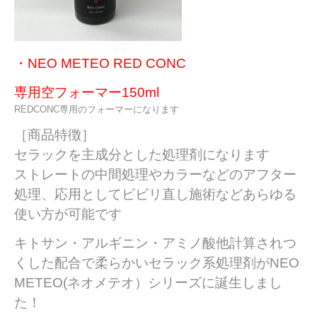
・NEO METEO RED CONC
専用空フォーマー150ml
REDCONC専用のフォーマーになります
［商品特徴］
セラックを主成分とした処理剤になります
ストレートの中間処理やカラーなどのアフター
処理、応用としてビビリ直し施術などあらゆる
使い方が可能です
キトサン・アルギニン・アミノ酸他計算されつ
くした配合で
柔らかいセラック系処理剤がNEO
METEO(ネオメテオ）シリーズに誕生しまし
た！