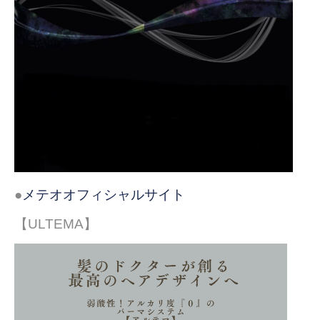
●
メテオオフィシャルサイト
【ULTEMA】