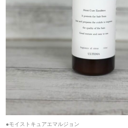
●モイストキュアエマルジョン