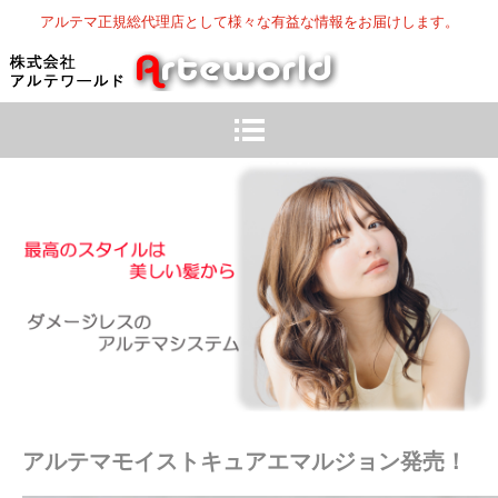
アルテマ正規総代理店として様々な有益な情報をお届けします。
アルテマモイストキュアエマルジョン発売！