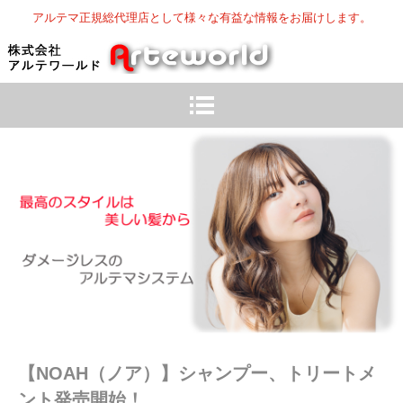
アルテマ正規総代理店として様々な有益な情報をお届けします。
【NOAH（ノア）】シャンプー、トリートメ
ント発売開始！