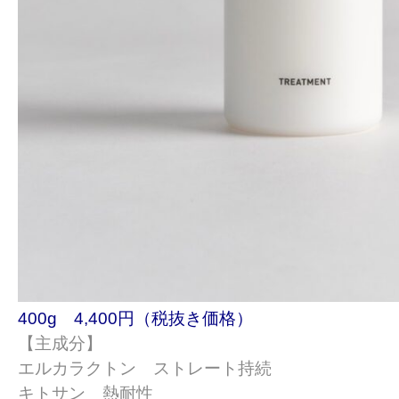
400g 4,400円（税抜き価格）
【主成分】
エルカラクトン ストレート持続
キトサン 熱耐性