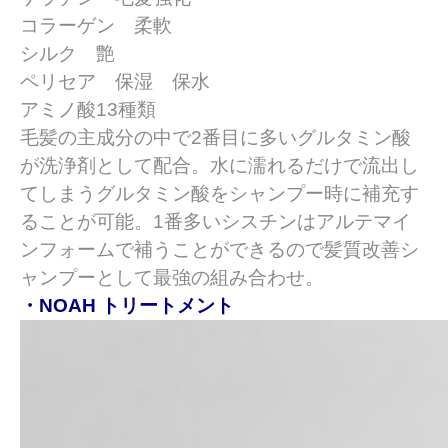
コラーゲン 柔軟
シルク 艶
ペリセア 保湿 保水
アミノ酸13種類
毛髪の主成分の中で2番目に多いグルタミン酸
が洗浄剤として配合。水に濡れるだけで流出し
てしまうグルタミン酸をシャンプー時に補充す
ることが可能。
1番多いシスチンはアルテマイ
ンフォームで補うことができるので髪質改善シ
ャンプーとして最強の組み合わせ。
・NOAH トリートメント