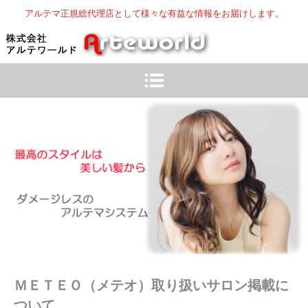
アルテマ正規総代理店として様々な有益な情報をお届けします。
ＭＥＴＥＯ（メテオ）取り扱いサロン掲載に
ついて