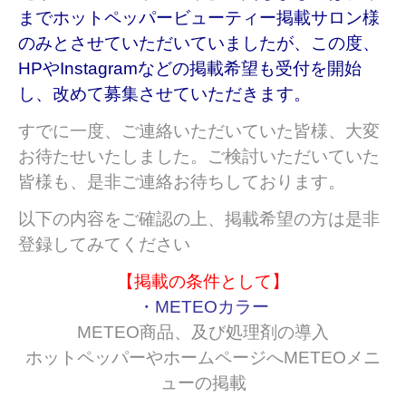
までホットペッパービューティー掲載サロン様
のみとさせていただいていましたが、
この度、
HPやInstagramなどの掲載希望も受付を開始
し、改めて募集させていただきます。
すでに一度、ご連絡いただいていた皆様、大変
お待たせいたしました。
ご検討いただいていた
皆様も、是非ご連絡お待ちしております。
以下の内容をご確認の上、掲載希望の方は是非
登録してみてください
【掲載の条件として】
・METEOカラー
METEO商品、及び処理剤の導入
ホットペッパーやホームページへMETEOメニ
ューの掲載