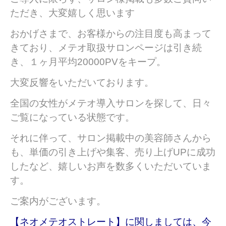
ただき、大変嬉しく思います
おかげさまで、お客様からの注目度も高まって
きており、メテオ取扱サロンページは引き続
き、１ヶ月平均20000PVをキープ。
大変反響をいただいております。
全国の女性がメテオ導入サロンを探して、日々
ご覧になっている状態です。
それに伴って、サロン掲載中の美容師さんから
も、単価の引き上げや集客、売り上げUPに成功
したなど、嬉しいお声を数多くいただいていま
す。
ご案内がございます。
【ネオメテオストレート】に関しましては、今