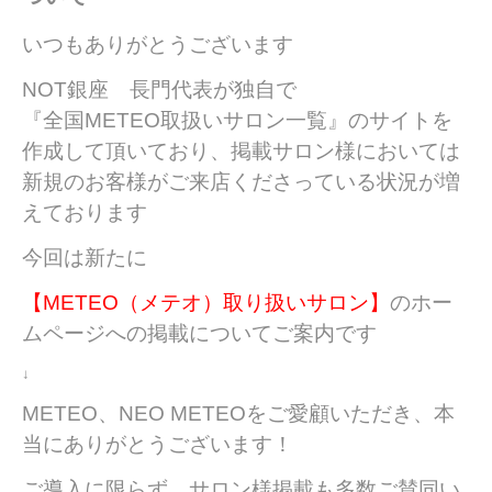
いつもありがとうございます
NOT銀座 長門代表が独自で
『全国METEO取扱いサロン一覧』のサイトを
作成して頂いており、掲載サロン様においては
新規のお客様がご来店くださっている状況が増
えております
今回は新たに
【METEO（メテオ）取り扱いサロン】
のホー
ムページへの掲載についてご案内です
↓
METEO、NEO METEOをご愛顧いただき、本
当にありがとうございます！
ご導入に限らず、サロン様掲載も多数ご賛同い