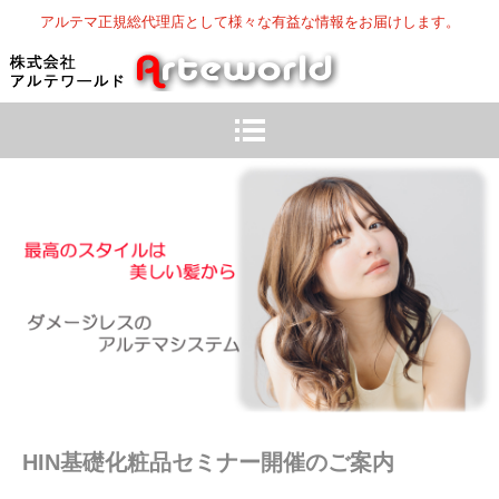
アルテマ正規総代理店として様々な有益な情報をお届けします。
HIN基礎化粧品セミナー開催のご案内