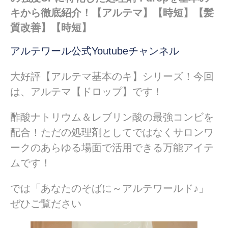
キから徹底紹介！【アルテマ】【時短】【髪
質改善】【時短】
アルテワール公式Youtubeチャンネル
大好評【アルテマ基本のキ】シリーズ！今回
は、アルテマ【ドロップ】です！
酢酸ナトリウム＆レブリン酸の最強コンビを
配合！ただの処理剤としてではなくサロンワ
ークのあらゆる場面で活用できる万能アイテ
ムです！
では「あなたのそばに～アルテワールド♪」
ぜひご覧ださい