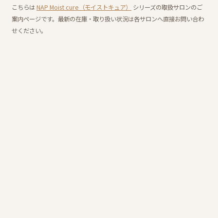
こちらは
NAP Moist cure（モイストキュア）
シリーズの取扱サロンのご
案内ページです。最新の在庫・取り扱い状況は各サロンへ直接お問い合わ
せください。