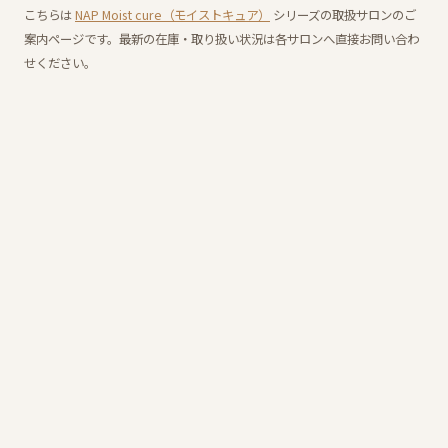
こちらは
NAP Moist cure（モイストキュア）
シリーズの取扱サロンのご
案内ページです。最新の在庫・取り扱い状況は各サロンへ直接お問い合わ
せください。