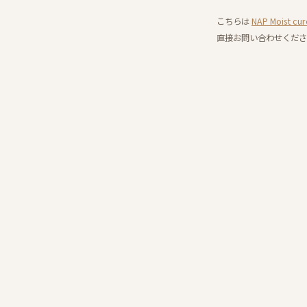
こちらは
NAP Moist
直接お問い合わせくださ