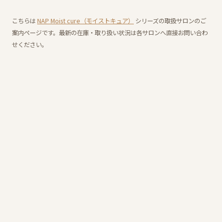
こちらは
NAP Moist cure（モイストキュア）
シリーズの取扱サロンのご
案内ページです。最新の在庫・取り扱い状況は各サロンへ直接お問い合わ
せください。