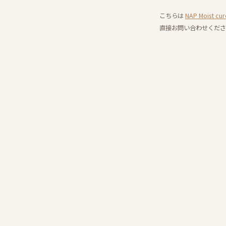
こちらは
NAP Moist
直接お問い合わせくださ