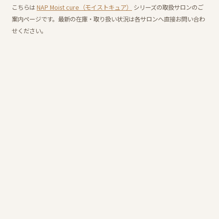
こちらは
NAP Moist cure（モイストキュア）
シリーズの取扱サロンのご
案内ページです。最新の在庫・取り扱い状況は各サロンへ直接お問い合わ
せください。