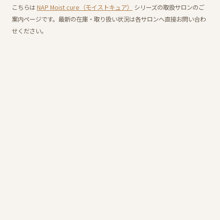
こちらは
NAP Moist cure（モイストキュア）
シリーズの取扱サロンのご
案内ページです。最新の在庫・取り扱い状況は各サロンへ直接お問い合わ
せください。