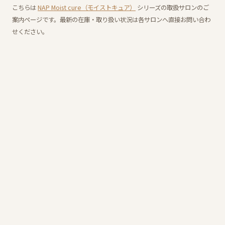
こちらは
NAP Moist cure（モイストキュア）
シリーズの取扱サロンのご
案内ページです。最新の在庫・取り扱い状況は各サロンへ直接お問い合わ
せください。