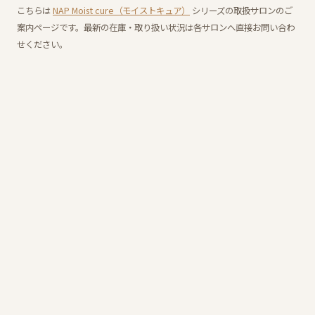
こちらは
NAP Moist cure（モイストキュア）
シリーズの取扱サロンのご
案内ページです。最新の在庫・取り扱い状況は各サロンへ直接お問い合わ
せください。