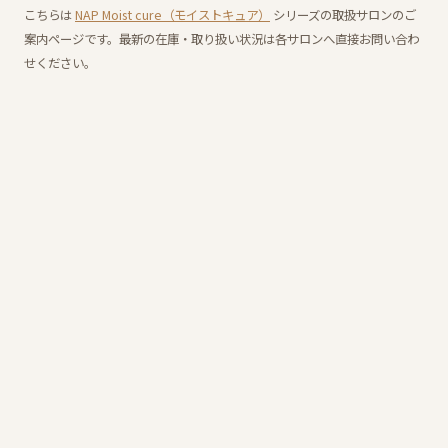
こちらは
NAP Moist cure（モイストキュア）
シリーズの取扱サロンのご
案内ページです。最新の在庫・取り扱い状況は各サロンへ直接お問い合わ
せください。