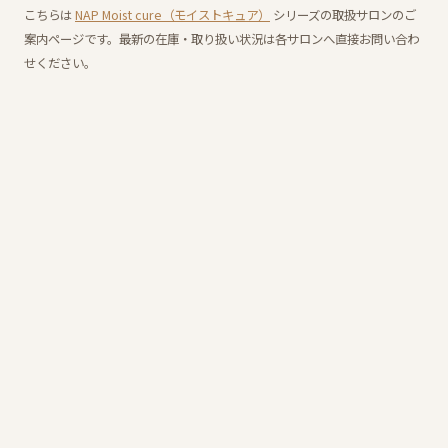
こちらは
NAP Moist cure（モイストキュア）
シリーズの取扱サロンのご
案内ページです。最新の在庫・取り扱い状況は各サロンへ直接お問い合わ
せください。