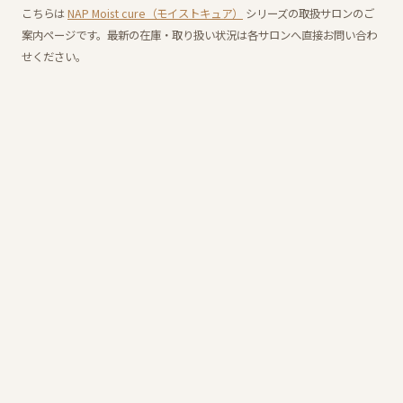
こちらは
NAP Moist cure（モイストキュア）
シリーズの取扱サロンのご
案内ページです。最新の在庫・取り扱い状況は各サロンへ直接お問い合わ
せください。