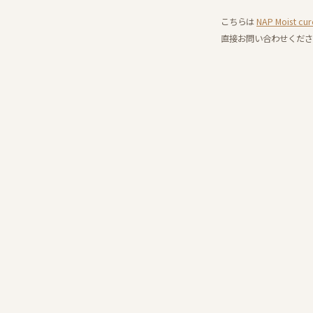
こちらは
NAP Moist
直接お問い合わせくださ