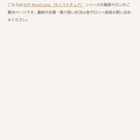
こちらは
NAP Moist cure（モイストキュア）
シリーズの取扱サロンのご
案内ページです。最新の在庫・取り扱い状況は各サロンへ直接お問い合わ
せください。