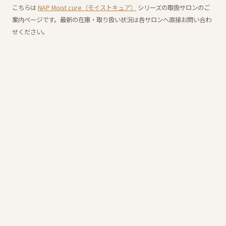
こちらは
NAP Moist cure（モイストキュア）
シリーズの取扱サロンのご
案内ページです。最新の在庫・取り扱い状況は各サロンへ直接お問い合わ
せください。