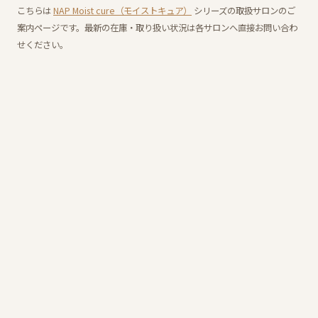
こちらは
NAP Moist cure（モイストキュア）
シリーズの取扱サロンのご
案内ページです。最新の在庫・取り扱い状況は各サロンへ直接お問い合わ
せください。