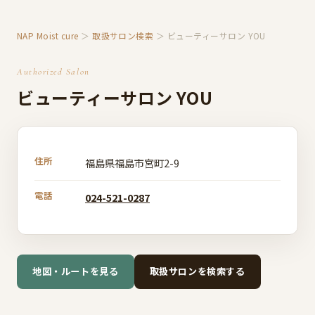
NAP Moist cure
＞
取扱サロン検索
＞ ビューティーサロン YOU
Authorized Salon
ビューティーサロン YOU
住所
福島県福島市宮町2-9
電話
024-521-0287
地図・ルートを見る
取扱サロンを検索する