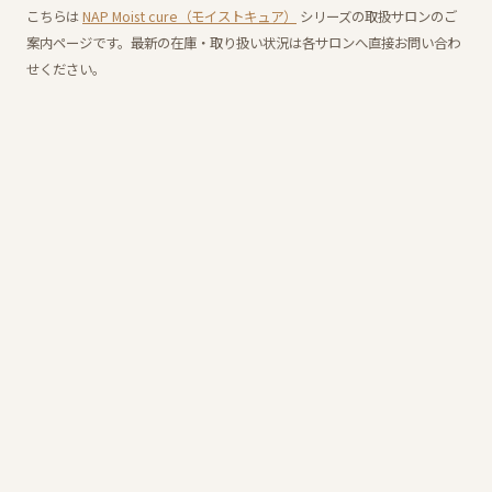
こちらは
NAP Moist cure（モイストキュア）
シリーズの取扱サロンのご
案内ページです。最新の在庫・取り扱い状況は各サロンへ直接お問い合わ
せください。