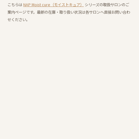
こちらは
NAP Moist cure（モイストキュア）
シリーズの取扱サロンのご
案内ページです。最新の在庫・取り扱い状況は各サロンへ直接お問い合わ
せください。