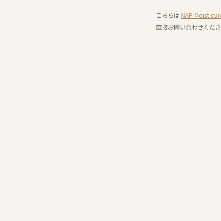
こちらは
NAP Moist
直接お問い合わせくださ