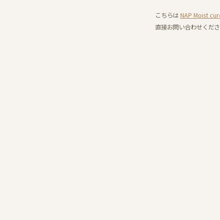
こちらは
NAP Moist
直接お問い合わせくださ